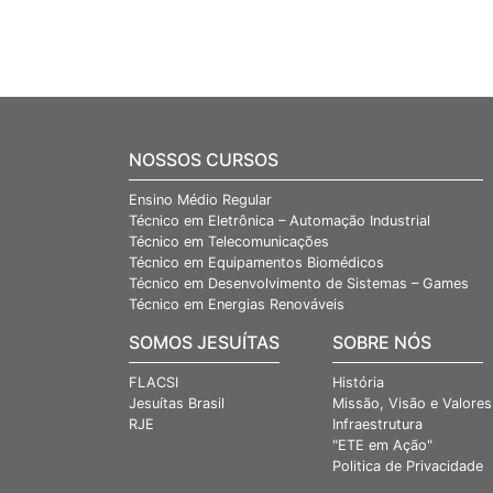
NOSSOS CURSOS
Ensino Médio Regular
Técnico em Eletrônica – Automação Industrial
Técnico em Telecomunicações
Técnico em Equipamentos Biomédicos
Técnico em Desenvolvimento de Sistemas – Games
Técnico em Energias Renováveis
SOMOS JESUÍTAS
SOBRE NÓS
FLACSI
História
Jesuítas Brasil
Missão, Visão e Valores
RJE
Infraestrutura
"ETE em Ação"
Politica de Privacidade