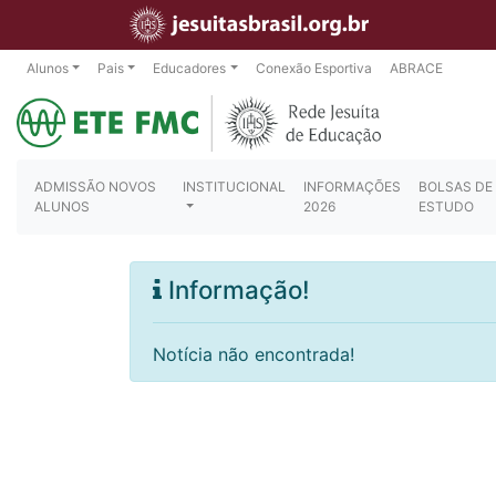
Alunos
Pais
Educadores
Conexão Esportiva
ABRACE
ADMISSÃO NOVOS
INSTITUCIONAL
INFORMAÇÕES
BOLSAS DE
ALUNOS
2026
ESTUDO
Informação!
Notícia não encontrada!