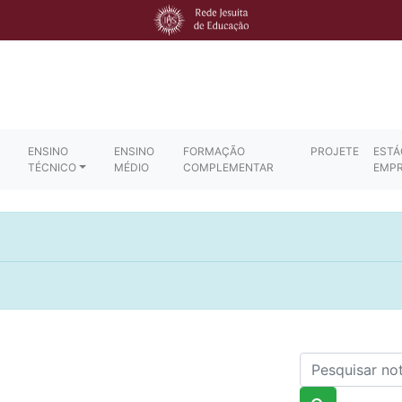
ENSINO
ENSINO
FORMAÇÃO
PROJETE
ESTÁ
TÉCNICO
MÉDIO
COMPLEMENTAR
EMP
Nome