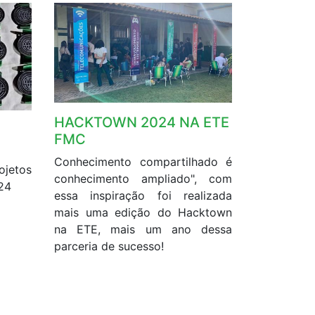
HACKTOWN 2024 NA ETE
FMC
Conhecimento compartilhado é
ojetos
conhecimento ampliado", com
24
essa inspiração foi realizada
mais uma edição do Hacktown
na ETE, mais um ano dessa
parceria de sucesso!