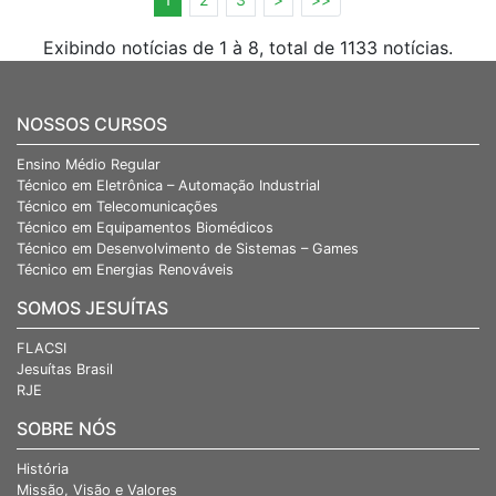
Exibindo notícias de 1 à 8, total de 1133 notícias.
NOSSOS CURSOS
Ensino Médio Regular
Técnico em Eletrônica – Automação Industrial
Técnico em Telecomunicações
Técnico em Equipamentos Biomédicos
Técnico em Desenvolvimento de Sistemas – Games
Técnico em Energias Renováveis
SOMOS JESUÍTAS
FLACSI
Jesuítas Brasil
RJE
SOBRE NÓS
História
Missão, Visão e Valores