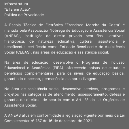
Infraestrutura
"ETE em Ação"
Politica de Privacidade
A Escola Técnica de Eletrônica “Francisco Moreira da Costa” é
mantida pela Associação Nóbrega de Educação e Assistência Social
(ANEAS), instituição de direito privado sem fins lucrativos,
filantrópica, de natureza educativa, cultural, assistencial e
beneficente, certificada como Entidade Beneficente de Assistência
Social (CEBAS), nas áreas de educação e assistência social.
Na área de educação, desenvolve o Programa de Inclusão
Educacional e Acadêmica (PIEA), oferecendo bolsas de estudo e
benefícios complementares, para os níveis de educação básica,
garantindo o acesso, permanência e a aprendizagem.
Na área de assistência social desenvolve serviços, programas e
projetos nas categorias de atendimento, assessoramento, defesa e
garantia de direitos, de acordo com o Art. 3º da Lei Orgânica de
Assistência Social.
A ANEAS atua em conformidade à legislação vigente por meio da Lei
Complementar nº 187 de 16 de dezembro de 2021.