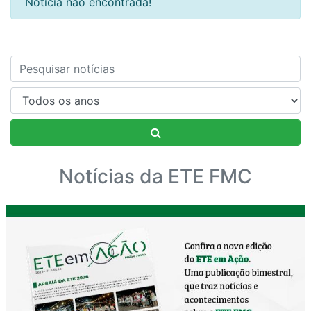
Notícia não encontrada!
Nome
Notícias da ETE FMC