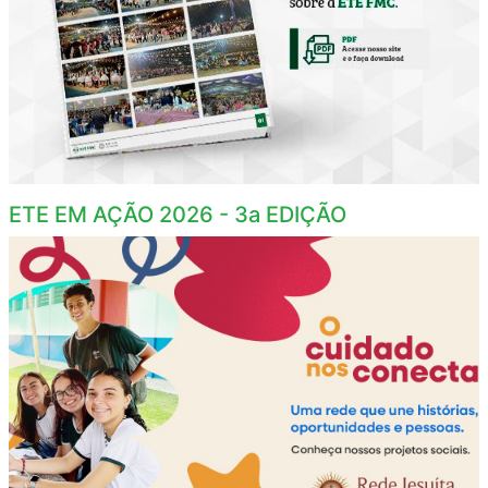
ETE EM AÇÃO 2026 - 3a EDIÇÃO