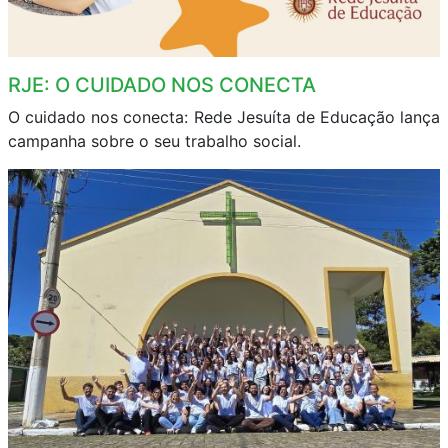
RJE: O CUIDADO NOS CONECTA
O cuidado nos conecta: Rede Jesuíta de Educação lança
campanha sobre o seu trabalho social.