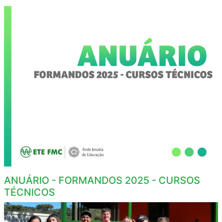
ANUÁRIO - FORMANDOS 2025 - CURSOS
TÉCNICOS