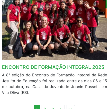
ENCONTRO DE FORMAÇÃO INTEGRAL 2025
A 8ª edição do Encontro de Formação Integral da Rede
Jesuíta de Educação foi realizada entre os dias 06 e 15
de outubro, na Casa da Juventude Joanin Rosseti, em
Vila Oliva (RS).
1
2
3
>
>>