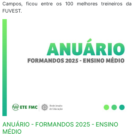
Campos, ficou entre os 100 melhores treineiros da
FUVEST.
ANUÁRIO - FORMANDOS 2025 - ENSINO
MÉDIO