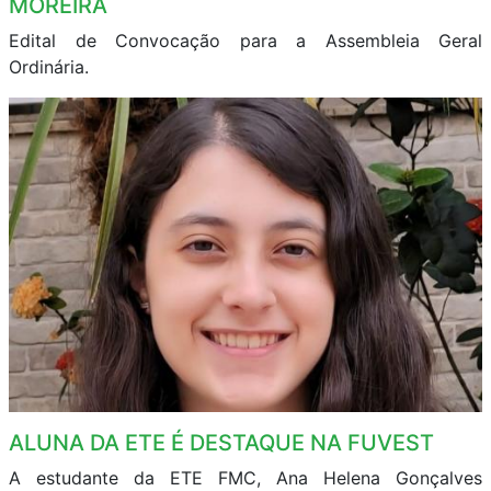
MOREIRA
Edital de Convocação para a Assembleia Geral
Ordinária.
ALUNA DA ETE É DESTAQUE NA FUVEST
A estudante da ETE FMC, Ana Helena Gonçalves