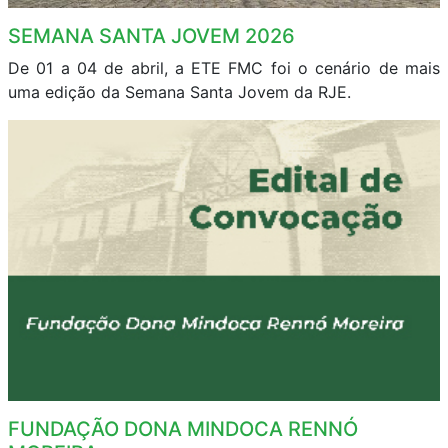
SEMANA SANTA JOVEM 2026
De 01 a 04 de abril, a ETE FMC foi o cenário de mais
uma edição da Semana Santa Jovem da RJE.
FUNDAÇÃO DONA MINDOCA RENNÓ