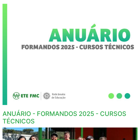
ANUÁRIO - FORMANDOS 2025 - CURSOS
TÉCNICOS