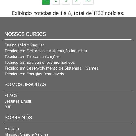
Exibindo notícias de 1 à 8, total de 1133 notícias.
NOSSOS CURSOS
Ensino Médio Regular
Técnico em Eletrônica – Automação Industrial
Técnico em Telecomunicações
Técnico em Equipamentos Biomédicos
Técnico em Desenvolvimento de Sistemas – Games
Técnico em Energias Renováveis
SOMOS JESUÍTAS
FLACSI
Jesuítas Brasil
RJE
SOBRE NÓS
História
Missão, Visão e Valores