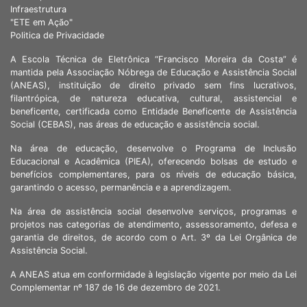
Infraestrutura
"ETE em Ação"
Politica de Privacidade
A Escola Técnica de Eletrônica “Francisco Moreira da Costa” é
mantida pela Associação Nóbrega de Educação e Assistência Social
(ANEAS), instituição de direito privado sem fins lucrativos,
filantrópica, de natureza educativa, cultural, assistencial e
beneficente, certificada como Entidade Beneficente de Assistência
Social (CEBAS), nas áreas de educação e assistência social.
Na área de educação, desenvolve o Programa de Inclusão
Educacional e Acadêmica (PIEA), oferecendo bolsas de estudo e
benefícios complementares, para os níveis de educação básica,
garantindo o acesso, permanência e a aprendizagem.
Na área de assistência social desenvolve serviços, programas e
projetos nas categorias de atendimento, assessoramento, defesa e
garantia de direitos, de acordo com o Art. 3º da Lei Orgânica de
Assistência Social.
A ANEAS atua em conformidade à legislação vigente por meio da Lei
Complementar nº 187 de 16 de dezembro de 2021.