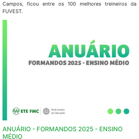
Campos, ficou entre os 100 melhores treineiros da
FUVEST.
ANUÁRIO - FORMANDOS 2025 - ENSINO
MÉDIO