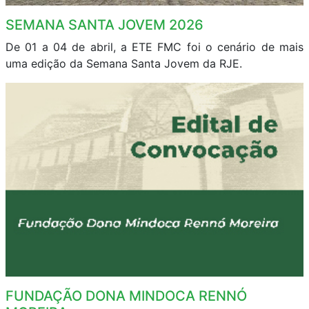
SEMANA SANTA JOVEM 2026
De 01 a 04 de abril, a ETE FMC foi o cenário de mais
uma edição da Semana Santa Jovem da RJE.
FUNDAÇÃO DONA MINDOCA RENNÓ