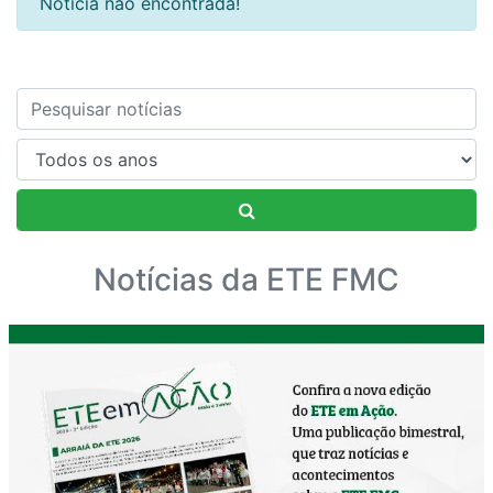
Notícia não encontrada!
Nome
Notícias da ETE FMC