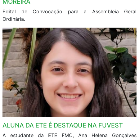
MOREIRA
Edital de Convocação para a Assembleia Geral
Ordinária.
ALUNA DA ETE É DESTAQUE NA FUVEST
A estudante da ETE FMC, Ana Helena Gonçalves