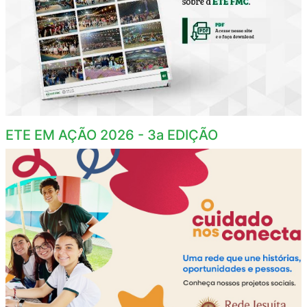
ETE EM AÇÃO 2026 - 3a EDIÇÃO