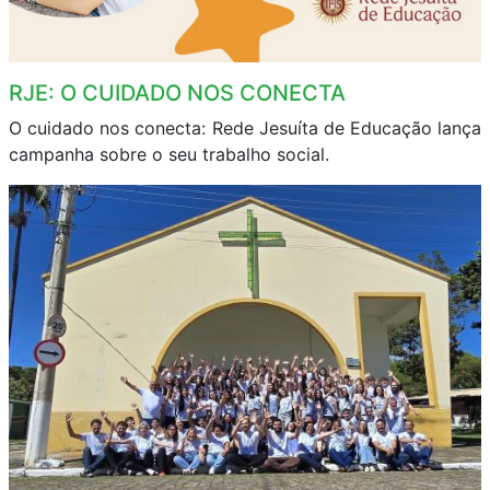
RJE: O CUIDADO NOS CONECTA
O cuidado nos conecta: Rede Jesuíta de Educação lança
campanha sobre o seu trabalho social.