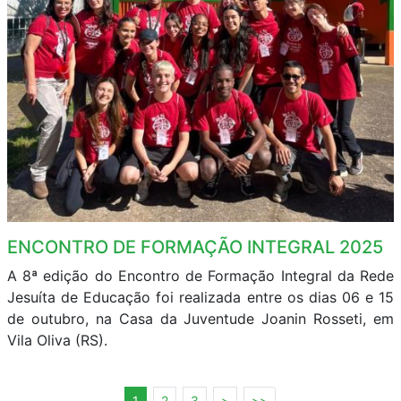
ENCONTRO DE FORMAÇÃO INTEGRAL 2025
A 8ª edição do Encontro de Formação Integral da Rede
Jesuíta de Educação foi realizada entre os dias 06 e 15
de outubro, na Casa da Juventude Joanin Rosseti, em
Vila Oliva (RS).
1
2
3
>
>>