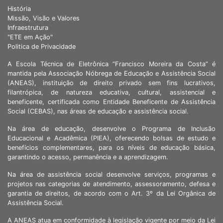
História
Missão, Visão e Valores
Infraestrutura
"ETE em Ação"
Politica de Privacidade
A Escola Técnica de Eletrônica “Francisco Moreira da Costa” é
mantida pela Associação Nóbrega de Educação e Assistência Social
(ANEAS), instituição de direito privado sem fins lucrativos,
filantrópica, de natureza educativa, cultural, assistencial e
beneficente, certificada como Entidade Beneficente de Assistência
Social (CEBAS), nas áreas de educação e assistência social.
Na área de educação, desenvolve o Programa de Inclusão
Educacional e Acadêmica (PIEA), oferecendo bolsas de estudo e
benefícios complementares, para os níveis de educação básica,
garantindo o acesso, permanência e a aprendizagem.
Na área de assistência social desenvolve serviços, programas e
projetos nas categorias de atendimento, assessoramento, defesa e
garantia de direitos, de acordo com o Art. 3º da Lei Orgânica de
Assistência Social.
A ANEAS atua em conformidade à legislação vigente por meio da Lei