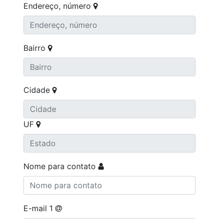
Endereço, número
Bairro
Cidade
UF
Nome para contato
E-mail 1