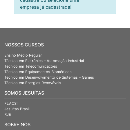
empresa já cadastrada!
NOSSOS CURSOS
Ensino Médio Regular
Técnico em Eletrônica – Automação Industrial
Técnico em Telecomunicações
Técnico em Equipamentos Biomédicos
Técnico em Desenvolvimento de Sistemas – Games
Técnico em Energias Renováveis
SOMOS JESUÍTAS
FLACSI
Jesuítas Brasil
RJE
SOBRE NÓS