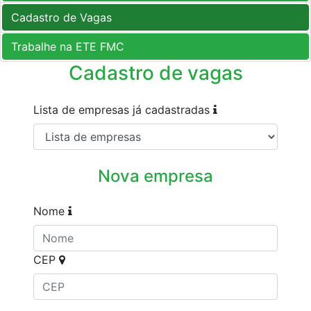
Cadastro de Vagas
Trabalhe na ETE FMC
Cadastro de vagas
Lista de empresas já cadastradas
Nova empresa
Nome
CEP