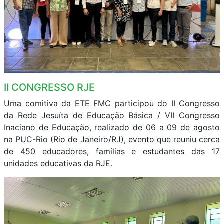
II CONGRESSO RJE
Uma comitiva da ETE FMC participou do II Congresso
da Rede Jesuíta de Educação Básica / VII Congresso
Inaciano de Educação, realizado de 06 a 09 de agosto
na PUC-Rio (Rio de Janeiro/RJ), evento que reuniu cerca
de 450 educadores, famílias e estudantes das 17
unidades educativas da RJE.