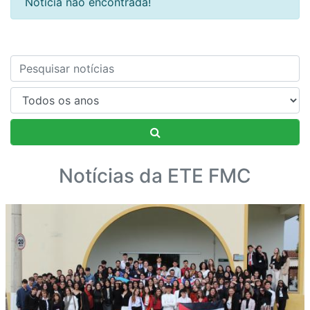
Notícia não encontrada!
Nome
Notícias da ETE FMC