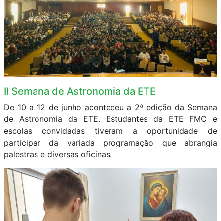
II Semana de Astronomia da ETE
De 10 a 12 de junho aconteceu a 2ª edição da Semana
de Astronomia da ETE. Estudantes da ETE FMC e
escolas convidadas tiveram a oportunidade de
participar da variada programação que abrangia
palestras e diversas oficinas.