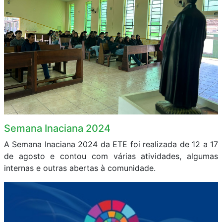
Semana Inaciana 2024
A Semana Inaciana 2024 da ETE foi realizada de 12 a 17
de agosto e contou com várias atividades, algumas
internas e outras abertas à comunidade.