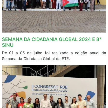
SEMANA DA CIDADANIA GLOBAL 2024 E 8ª
SINU
De 01 a 05 de julho foi realizada a edição anual da
Semana da Cidadania Global da ETE.