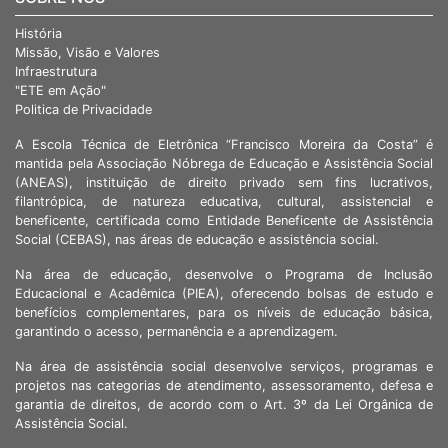
História
Missão, Visão e Valores
Infraestrutura
"ETE em Ação"
Politica de Privacidade
A Escola Técnica de Eletrônica “Francisco Moreira da Costa” é
mantida pela Associação Nóbrega de Educação e Assistência Social
(ANEAS), instituição de direito privado sem fins lucrativos,
filantrópica, de natureza educativa, cultural, assistencial e
beneficente, certificada como Entidade Beneficente de Assistência
Social (CEBAS), nas áreas de educação e assistência social.
Na área de educação, desenvolve o Programa de Inclusão
Educacional e Acadêmica (PIEA), oferecendo bolsas de estudo e
benefícios complementares, para os níveis de educação básica,
garantindo o acesso, permanência e a aprendizagem.
Na área de assistência social desenvolve serviços, programas e
projetos nas categorias de atendimento, assessoramento, defesa e
garantia de direitos, de acordo com o Art. 3º da Lei Orgânica de
Assistência Social.