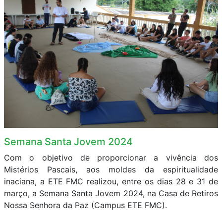
Semana Santa Jovem 2024
Com o objetivo de proporcionar a vivência dos
Mistérios Pascais, aos moldes da espiritualidade
inaciana, a ETE FMC realizou, entre os dias 28 e 31 de
março, a Semana Santa Jovem 2024, na Casa de Retiros
Nossa Senhora da Paz (Campus ETE FMC).