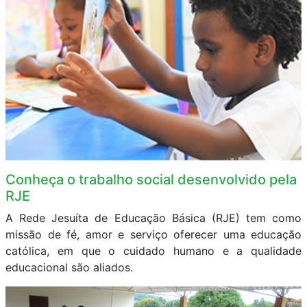
Conheça o trabalho social desenvolvido pela
RJE
A Rede Jesuíta de Educação Básica (RJE) tem como
missão de fé, amor e serviço oferecer uma educação
católica, em que o cuidado humano e a qualidade
educacional são aliados.