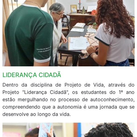
LIDERANÇA CIDADÃ
Dentro da disciplina de Projeto de Vida, através do
Projeto "Liderança Cidadã", os estudantes do 1º ano
estão mergulhando no processo de autoconhecimento,
compreendendo que a autonomia é uma jornada que se
desenvolve ao longo da vida.