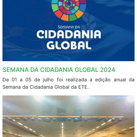
SEMANA DA CIDADANIA GLOBAL 2024
De 01 a 05 de julho foi realizada a edição anual da
Semana da Cidadania Global da ETE.