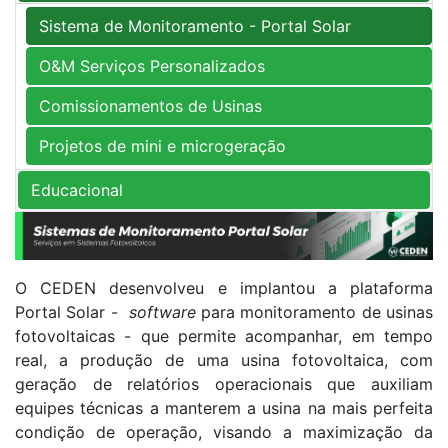
Sistema de Monitoramento - Portal Solar
O&M Serviços Personalizados
Comissionamentos de Usinas
Projetos de mini e microgeração
Educacional
O CEDEN desenvolveu e implantou a plataforma
Portal Solar -
software
para monitoramento de usinas
fotovoltaicas - que permite acompanhar, em tempo
real, a produção de uma usina fotovoltaica, com
geração de relatórios operacionais que auxiliam
equipes técnicas a manterem a usina na mais perfeita
condição de operação, visando a maximização da