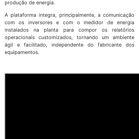
produção de energia.
A plataforma integra, principalmente, a comunicação
com os inversores e com o medidor de energia
instalados na planta para compor os relatórios
operacionais customizados, tornando um ambiente
ágil e facilitado, independente do fabricante dos
equipamentos.