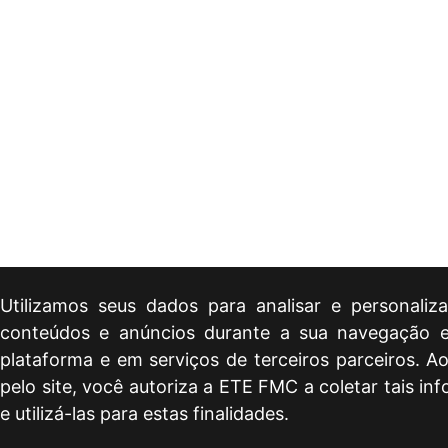
Utilizamos seus dados para analisar e personaliz
conteúdos e anúncios durante a sua navegação 
plataforma e em serviços de terceiros parceiros. A
pelo site, você autoriza a ETE FMC a coletar tais in
e utilizá-las para estas finalidades.