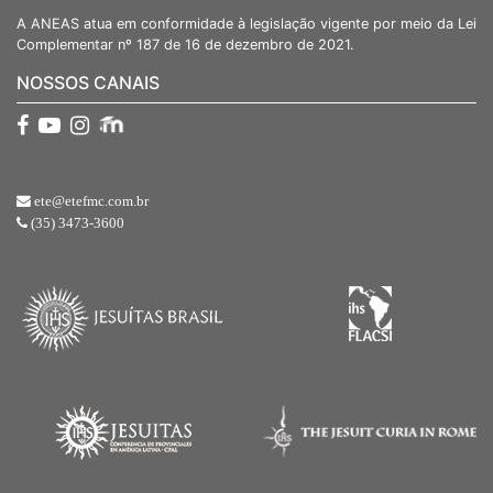
A ANEAS atua em conformidade à legislação vigente por meio da Lei
Complementar nº 187 de 16 de dezembro de 2021.
NOSSOS CANAIS
ete@etefmc.com.br
(35) 3473-3600