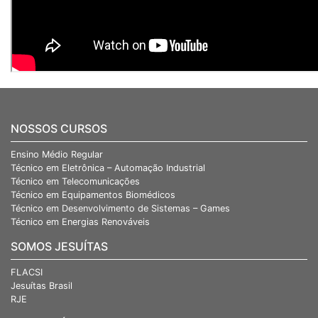
NOSSOS CURSOS
Ensino Médio Regular
Técnico em Eletrônica – Automação Industrial
Técnico em Telecomunicações
Técnico em Equipamentos Biomédicos
Técnico em Desenvolvimento de Sistemas – Games
Técnico em Energias Renováveis
SOMOS JESUÍTAS
FLACSI
Jesuítas Brasil
RJE