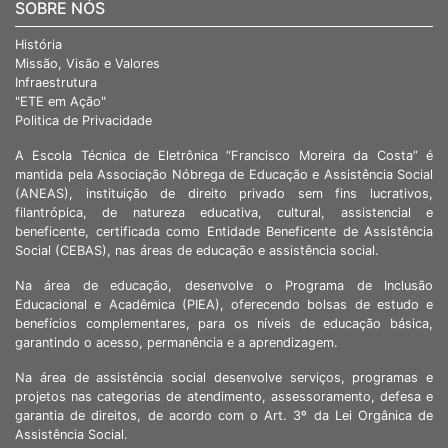
SOBRE NÓS
História
Missão, Visão e Valores
Infraestrutura
"ETE em Ação"
Politica de Privacidade
A Escola Técnica de Eletrônica “Francisco Moreira da Costa” é
mantida pela Associação Nóbrega de Educação e Assistência Social
(ANEAS), instituição de direito privado sem fins lucrativos,
filantrópica, de natureza educativa, cultural, assistencial e
beneficente, certificada como Entidade Beneficente de Assistência
Social (CEBAS), nas áreas de educação e assistência social.
Na área de educação, desenvolve o Programa de Inclusão
Educacional e Acadêmica (PIEA), oferecendo bolsas de estudo e
benefícios complementares, para os níveis de educação básica,
garantindo o acesso, permanência e a aprendizagem.
Na área de assistência social desenvolve serviços, programas e
projetos nas categorias de atendimento, assessoramento, defesa e
garantia de direitos, de acordo com o Art. 3º da Lei Orgânica de
Assistência Social.