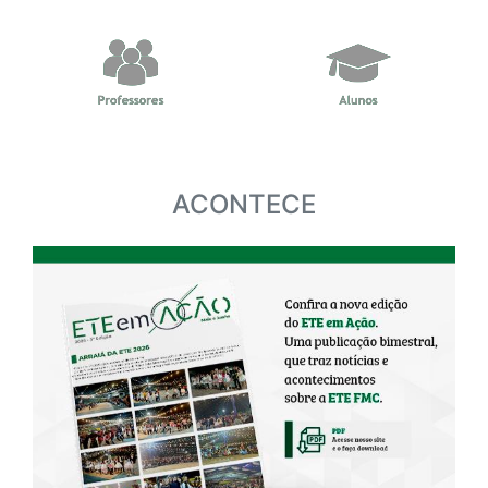
ACONTECE