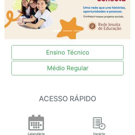
Anterior
Próxi
Ensino Técnico
Médio Regular
ACESSO RÁPIDO